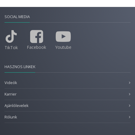
SOCIAL MEDIA
Facebook
Youtube
TikTok
HASZNOS LINKEK
Videók
Karrier
Ajánlólevelek
Rólunk