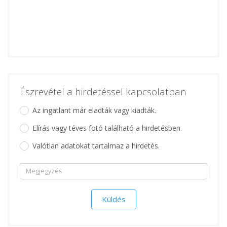
Észrevétel a hirdetéssel kapcsolatban
Az ingatlant már eladták vagy kiadták.
Elírás vagy téves fotó található a hirdetésben.
Valótlan adatokat tartalmaz a hirdetés.