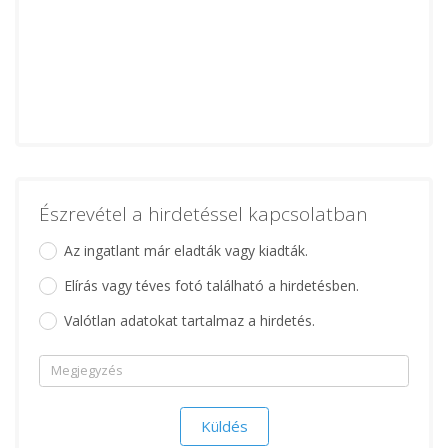
Észrevétel a hirdetéssel kapcsolatban
Az ingatlant már eladták vagy kiadták.
Elírás vagy téves fotó található a hirdetésben.
Valótlan adatokat tartalmaz a hirdetés.