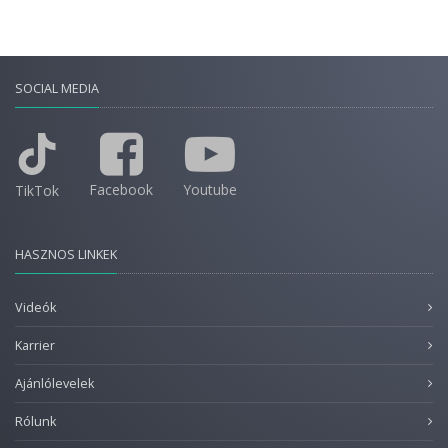
SOCIAL MEDIA
Facebook
Youtube
TikTok
HASZNOS LINKEK
Videók
Karrier
Ajánlólevelek
Rólunk