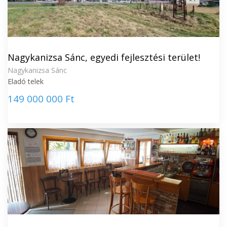
Nagykanizsa Sánc, egyedi fejlesztési terület!
Nagykanizsa Sánc
Eladó telek
149 000 000 Ft