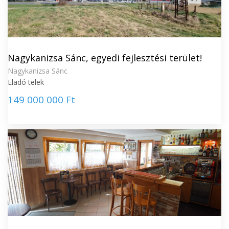
Nagykanizsa Sánc, egyedi fejlesztési terület!
Nagykanizsa Sánc
Eladó telek
149 000 000 Ft