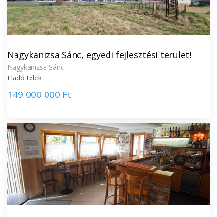
Nagykanizsa Sánc, egyedi fejlesztési terület!
Nagykanizsa Sánc
Eladó telek
149 000 000 Ft