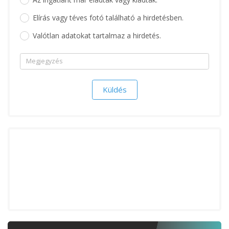
Elírás vagy téves fotó található a hirdetésben.
Valótlan adatokat tartalmaz a hirdetés.