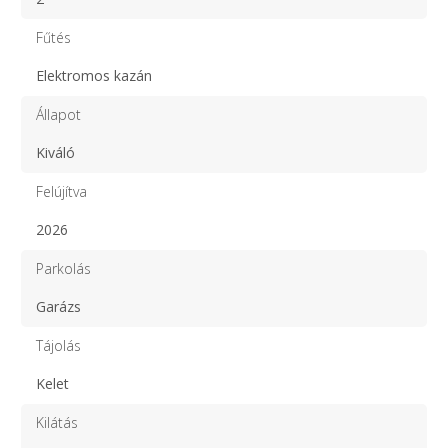
Fűtés
Elektromos kazán
Állapot
Kiváló
Felújítva
2026
Parkolás
Garázs
Tájolás
Kelet
Kilátás