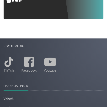
SOCIAL MEDIA
Facebook
Youtube
TikTok
HASZNOS LINKEK
Videók