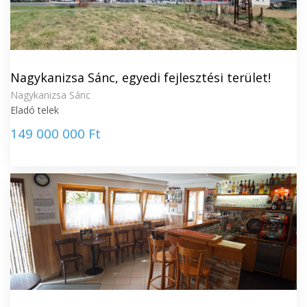
Nagykanizsa Sánc, egyedi fejlesztési terület!
Nagykanizsa Sánc
Eladó telek
149 000 000 Ft