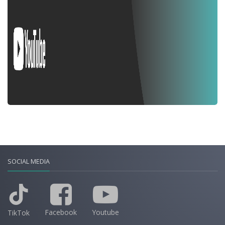
SOCIAL MEDIA
Facebook
Youtube
TikTok