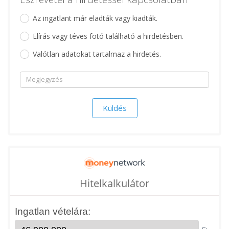
Az ingatlant már eladták vagy kiadták.
Elírás vagy téves fotó található a hirdetésben.
Valótlan adatokat tartalmaz a hirdetés.