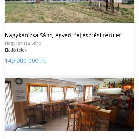
Nagykanizsa Sánc, egyedi fejlesztési terület!
Nagykanizsa Sánc
Eladó telek
149 000 000 Ft